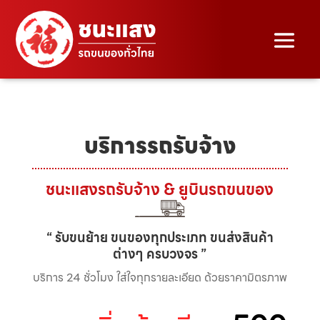
บริการรถรับจ้าง
ชนะแสงรถรับจ้าง & ยูบินรถขนของ
“ รับขนย้าย ขนของทุกประเภท ขนส่งสินค้า
ต่างๆ ครบวงจร ”
บริการ 24 ชั่วโมง ใส่ใจทุกรายละเอียด ด้วยราคามิตรภาพ