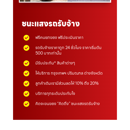
ชนะแสงรถรับจ้าง
ฟรีคนยกของ ฟรีประเมินราคา
รถรับจ้างราคาถูก 24 ชั่วโมง ราคาเริ่มต้น
500 บาทเท่านั้น
มีรับประกัน* สินค้าต่างๆ
ให้บริการ กรุงเทพฯ ปริมณฑล ต่างจังหวัด
ลูกค้าเดิมเรามีส่วนลดให้ 10% ถึง 20%
บริการทุกระดับประทับใจ
คิดจะขนของ “คิดถึง” ชนะแสงรถรับจ้าง