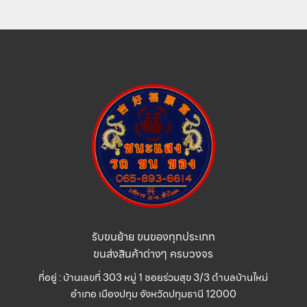
รับขนย้าย ขนของทุกประเภท
ขนส่งสินค้าต่างๆ ครบวงจร
ที่อยู่ : บ้านเลขที่ 303 หมู่ 1 ซอยร่วมสุข 3/3 ตำบลบ้านใหม่
อำเภอ เมืองปทุม จังหวัดปทุมธานี 12000