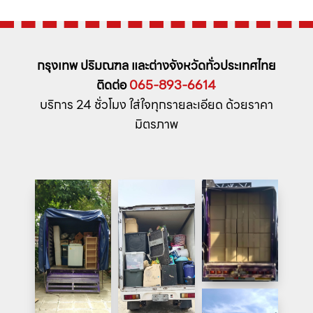
กรุงเทพ ปริมณฑล และต่างจังหวัดทั่วประเทศไทย
ติดต่อ
065-893-6614
บริการ 24 ชั่วโมง ใส่ใจทุกรายละเอียด ด้วยราคา
มิตรภาพ