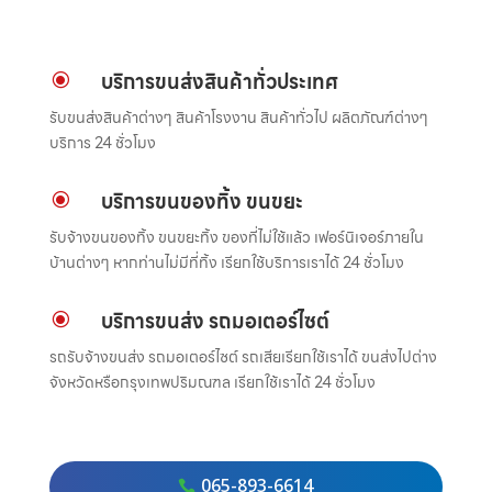
บริการขนส่งสินค้าทั่วประเทศ
\
รับขนส่งสินค้าต่างๆ สินค้าโรงงาน สินค้าทั่วไป ผลิตภัณฑ์ต่างๆ
บริการ 24 ชั่วโมง
บริการขนของทิ้ง ขนขยะ
\
รับจ้างขนของทิ้ง ขนขยะทิ้ง ของที่ไม่ใช้แล้ว เฟอร์นิเจอร์ภายใน
บ้านต่างๆ หากท่านไม่มีที่ทิ้ง เรียกใช้บริการเราได้ 24 ชั่วโมง
บริการขนส่ง รถมอเตอร์ไซต์
\
รถรับจ้างขนส่ง รถมอเตอร์ไซต์ รถเสียเรียกใช้เราได้ ขนส่งไปต่าง
จังหวัดหรือกรุงเทพปริมณฑล เรียกใช้เราได้ 24 ชั่วโมง
065-893-6614