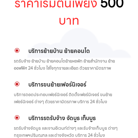
ราคาเริ่มต้นเพียง
500
บาท
บริการย้ายบ้าน ย้ายคอนโด
\
รถรับจ้าง ย้ายบ้าน ย้ายคอนโดย้ายหอพัก ย้ายสำนักงาน ย้าย
ออฟฟิศ 24 ชั่วโมง ใส่ใจทุกรายละเอียด ด้วยราคามิตรภาพ
บริการขนย้ายเฟอร์นิเจอร์
\
บริการถอดประกอบเฟอร์นิเจอร์ ติดตั้งเฟอร์นิเจอร์ ขนย้าย
เฟอร์นิเจอร์ ต่างๆ ด้วยราคามิตรภาพ บริการ 24 ชั่วโมง
บริการรถรับจ้าง จัดบูธ เก็บบูธ
\
รถรับจ้างจัดบูธ และงานอีเวนท์ต่างๆ และรับจ้างเก็บบูธ ต่างๆ
กรุงเทพฯปริมณฑล และต่างจังหวัด บริการ 24 ชั่วโมง